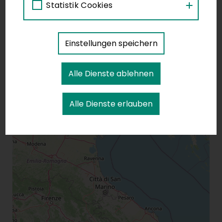
Statistik Cookies
Einstellungen speichern
Alle Dienste ablehnen
Alle Dienste erlauben