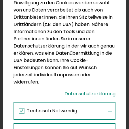
Einwilligung zu den Cookies werden sowohl
von uns Daten verarbeitet als auch von
Drittanbieter:innen, die ihren Sitz teilweise in
Drittländern (z.B. den USA) haben. Nähere
Informationen zu den Tools und den
Partner:innen finden Sie in unserer
Datenschutzerklärung, in der wir auch genau
erklären, was eine Datenübermittlung in die
USA bedeuten kann. Ihre Cookie-
18
Einstellungen können Sie auf Wunsch
jederzeit individuell anpassen oder
widerrufen.
17
7
Datenschutzerklärung
3
Technisch Notwendig