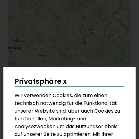
Privatsphäre x
Wir verwenden Cookies, die zum einen
technisch notwendig für die Funktionalität
unserer Website sind, aber auch Cookies zu
funktionellen, Marketing- und
Analysezwecken um das Nutzungserlebnis
auf unserer Seite zu optimieren. Mit Ihrer